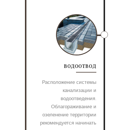
ВОДООТВОД
Расположение системы
канализации и
водоотведения.
Облагораживание и
озеленение территории
рекомендуется начинать