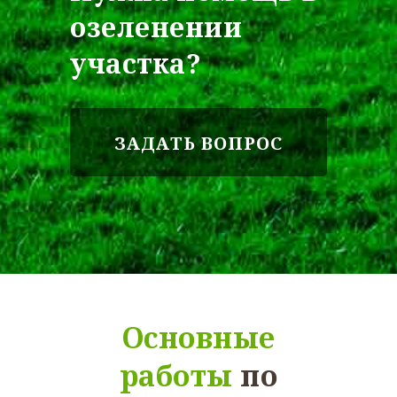
озеленении
участка?
ЗАДАТЬ ВОПРОС
Основные
работы
по