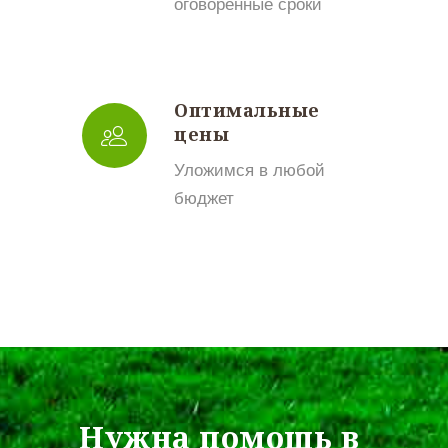
оговоренные сроки
Оптимальные
цены
Уложимся в любой
бюджет
Нужна помощь в