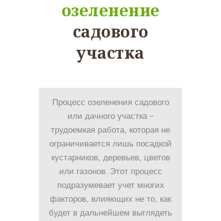
озеленение
садового
участка
Процесс озеленения садового
или дачного участка –
трудоемкая работа, которая не
ограничивается лишь посадкой
кустарников, деревьев, цветов
или газонов. Этот процесс
подразумевает учет многих
факторов, влияющих не то, как
будет в дальнейшем выглядеть