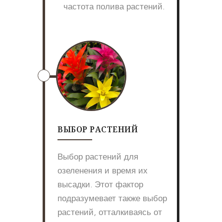
частота полива растений.
ВЫБОР РАСТЕНИЙ
Выбор растений для
озеленения и время их
высадки. Этот фактор
подразумевает также выбор
растений, отталкиваясь от