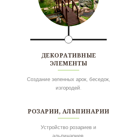
ДЕКОРАТИВНЫЕ
ЭЛЕМЕНТЫ
Создание зеленных арок, беседок,
изгородей.
РОЗАРИИ, АЛЬПИНАРИИ
Устройство розариев и
альпинариев.