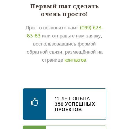
Первый шаг сделать
очень просто!
Просто позвоните нам:
(099) 623-
83-83
или отправьте нам заявку,
воспользовавшись формой
обратной связи, размещённой на
странице
контактов
.
12 ЛЕТ ОПЫТА
350 УСПЕШНЫХ
ПРОЕКТОВ