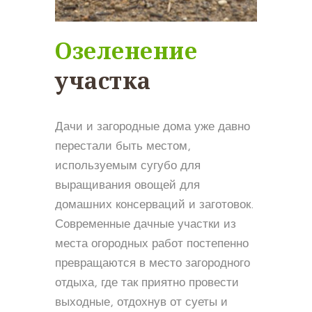
Озеленение
участка
Дачи и загородные дома уже давно
перестали быть местом,
используемым сугубо для
выращивания овощей для
домашних консерваций и заготовок.
Современные дачные участки из
места огородных работ постепенно
превращаются в место загородного
отдыха, где так приятно провести
выходные, отдохнув от суеты и