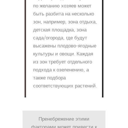
по желанию хозяев может
быть разбита на несколько
зон, например, зона отдыха,
детская площадка, зона
сада/огорода, где будут
высажены плодово-ягодные
культуры и овощи. Каждая
из зон требует отдельного
подхода к озеленению, а
также подбора
соответствующих растений.
Пренебрежение этими
факторами может привести к