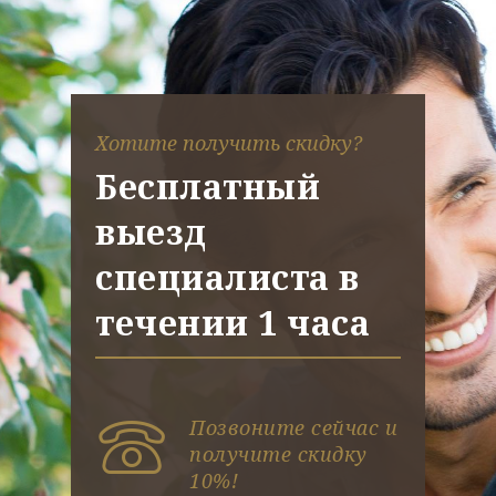
Хотите получить скидку?
Бесплатный
выезд
специалиста в
течении 1 часа
Позвоните сейчас и
получите скидку
10%!