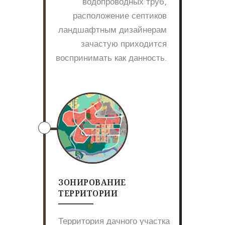
водопроводных труб,
расположение септиков
ландшафтным дизайнерам
зачастую приходится
воспринимать как данность.
ЗОНИРОВАНИЕ
ТЕРРИТОРИИ
Территория дачного участка