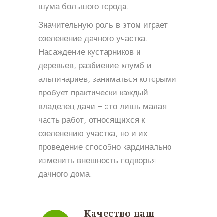
шума большого города.
Значительную роль в этом играет
озеленение дачного участка.
Насаждение кустарников и
деревьев, разбиение клумб и
альпинариев, заниматься которыми
пробует практически каждый
владелец дачи – это лишь малая
часть работ, относящихся к
озеленению участка, но и их
проведение способно кардинально
изменить внешность подворья
дачного дома.
Качество наш