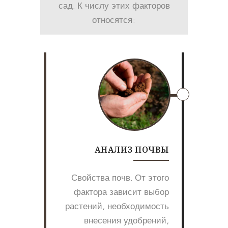
сад. К числу этих факторов
относятся:
АНАЛИЗ ПОЧВЫ
Свойства почв. От этого
фактора зависит выбор
растений, необходимость
внесения удобрений,