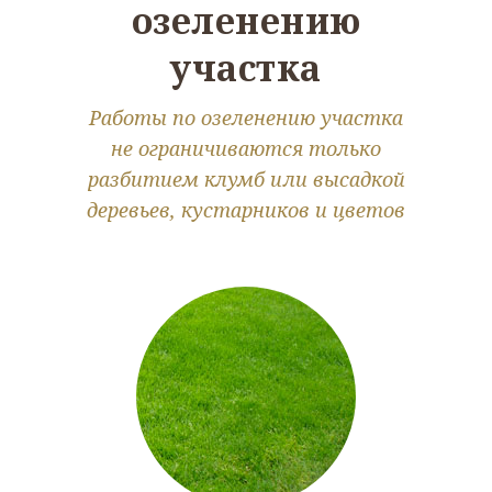
озеленению
участка
Работы по озеленению участка
не ограничиваются только
разбитием клумб или высадкой
деревьев, кустарников и цветов