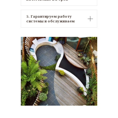
5. Гарантируем работу
системы и обслуживаем