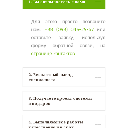
1. Вы связываетесь с нами
Для этого просто позвоните
нам:
+38 (093) 045-29-67
или
оставьте заявку, используя
форму обратной связи, на
странице контактов
2. Бесплатный выезд
специалиста
3. Получаете проект системы
в подарок
4. Выполняем все работы
качественно и в срок