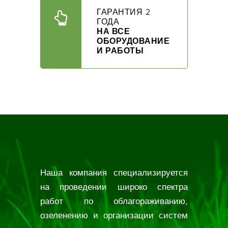
ГАРАНТИЯ 2
ГОДА
НА ВСЕ
ОБОРУДОВАНИЕ
И РАБОТЫ
Наша компания специализируется
на проведении широко спектра
работ по облагораживанию,
озеленению и организации систем