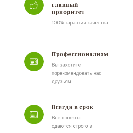
главный
приоритет
100% гарантия качества
Профессионализм
Вы захотите
порекомендовать нас
друзьям
Всегда в срок
Все проекты
сдаются строго в