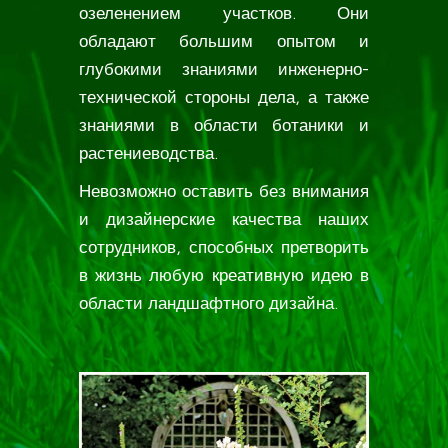
озеленением участков. Они
обладают большим опытом и
глубокими знаниями инженерно-
технической стороны дела, а также
знаниями в области ботаники и
растениеводства.
Невозможно оставить без внимания
и дизайнерские качества наших
сотрудников, способных претворить
в жизнь любую креативную идею в
области ландшафтного дизайна.