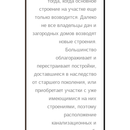
тогда, когда основное
строение на участке еще
только возводится. Далеко
не все владельцы дач и
загородных домов возводят
новые строения.
Большинство
облагораживает и
перестраивает постройки,
доставшиеся в наследство
от старшего поколения, или
приобретает участки с уже
имеющимися на них
строениями, поэтому
расположение
канализационных и