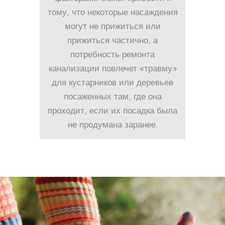
тому, что некоторые насаждения
могут не прижиться или
прижиться частично, а
потребность ремонта
канализации повлечет «травму»
для кустарников или деревьев
посаженных там, где она
проходит, если их посадка была
не продумана заранее.