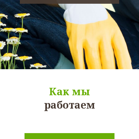
Как мы
работаем