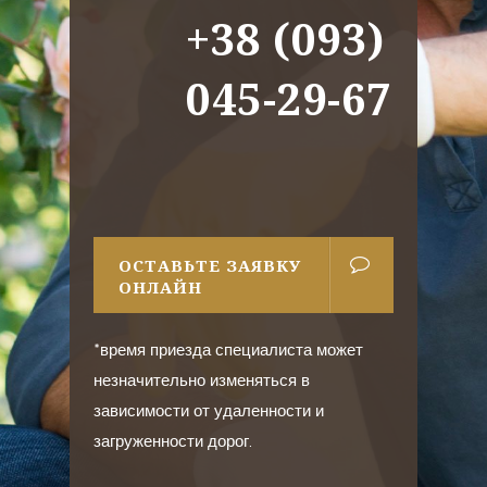
+38 (093)
045-29-67
ОСТАВЬТЕ ЗАЯВКУ
ОНЛАЙН
*время приезда специалиста может
незначительно изменяться в
зависимости от удаленности и
загруженности дорог.