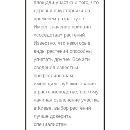
площади участка и того, что
деревья и кустарники со
временем разрастутся.
Имеет значение принцип
«соседства» растений.
Известно, что некоторые
виды растений способны
угнетать другие. Все эти
сведения известны
профессионалам,
имеющим глубокие знания
в растениеводстве, поэтому
начиная озеленение участка
в Киеве, выбор растений
лучше доверить
специалистам.