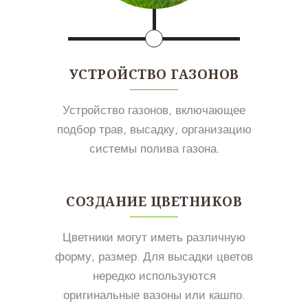
УСТРОЙСТВО ГАЗОНОВ
Устройство газонов, включающее
подбор трав, высадку, организацию
системы полива газона.
СОЗДАНИЕ ЦВЕТНИКОВ
Цветники могут иметь различную
форму, размер. Для высадки цветов
нередко используются
оригинальные вазоны или кашпо.