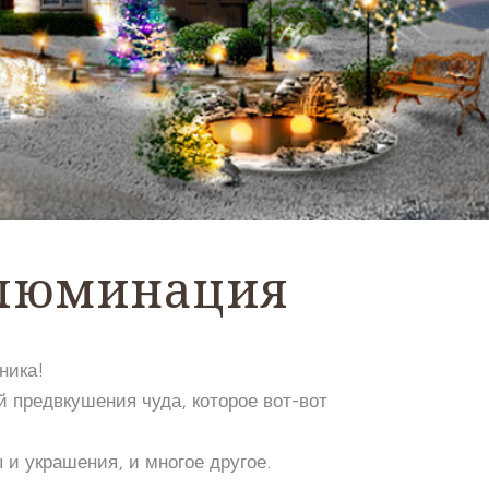
ллюминация
ника!
 предвкушения чуда, которое вот-вот
и украшения, и многое другое.