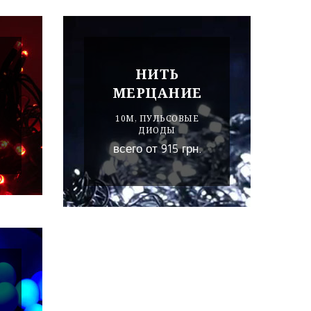
НИТЬ
МЕРЦАНИЕ
10М, ПУЛЬСОВЫЕ
ДИОДЫ
всего от 915 грн.