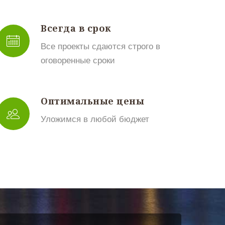
Всегда в срок
Все проекты сдаются строго в
оговоренные сроки
Оптимальные цены
Уложимся в любой бюджет